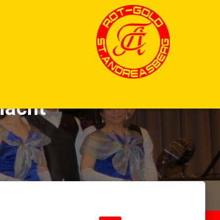
nacht