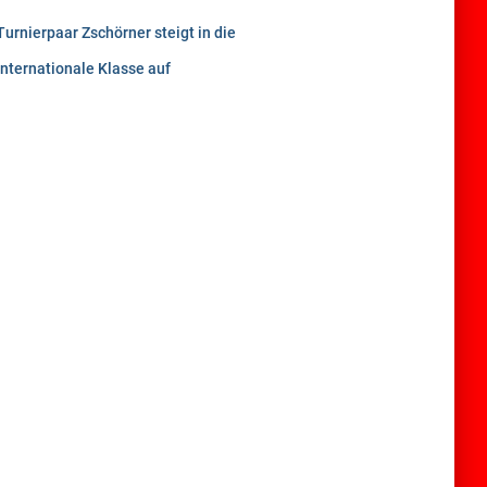
Turnierpaar Zschörner steigt in die
internationale Klasse auf