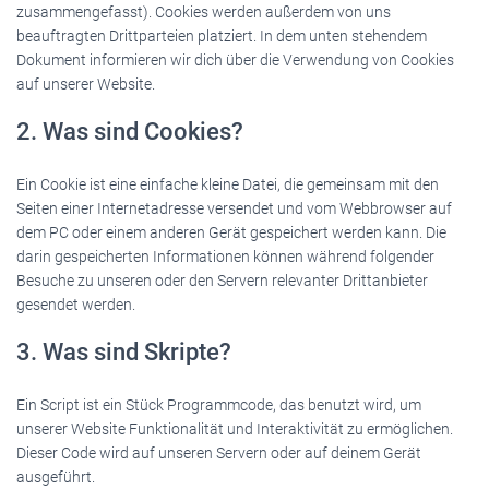
zusammengefasst). Cookies werden außerdem von uns
beauftragten Drittparteien platziert. In dem unten stehendem
Dokument informieren wir dich über die Verwendung von Cookies
auf unserer Website.
2. Was sind Cookies?
Ein Cookie ist eine einfache kleine Datei, die gemeinsam mit den
Seiten einer Internetadresse versendet und vom Webbrowser auf
dem PC oder einem anderen Gerät gespeichert werden kann. Die
darin gespeicherten Informationen können während folgender
Besuche zu unseren oder den Servern relevanter Drittanbieter
gesendet werden.
3. Was sind Skripte?
Ein Script ist ein Stück Programmcode, das benutzt wird, um
unserer Website Funktionalität und Interaktivität zu ermöglichen.
Dieser Code wird auf unseren Servern oder auf deinem Gerät
ausgeführt.