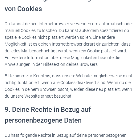
von Cookies
Du kannst deinen Internetbrowser verwenden um automatisch oder
manuell Cookies zu löschen. Du kannst außerdem spezifizieren ob
spezielle Cookies nicht platziert werden sollen. Eine andere
Möglichkeit ist es deinen Internetbrowser derart einzurichten, dass
du jedes Mal benachrichtigt wirst, wenn ein Cookie platziert wird.
Für weitere Information über diese Möglichkeiten beachte die
Anweisungen in der Hilfesektion deines Browsers.
Bitte nimm zur Kenntnis, dass unsere Website möglicherweise nicht
richtig funktioniert, wenn alle Cookies deaktiviert sind. Wenn du die
Cookies in deinem Browser löscht, werden diese neu platziert, wenn
du unsere Website erneut besuchst.
9. Deine Rechte in Bezug auf
personenbezogene Daten
Du hast folgende Rechte in Bezug auf deine personenbezogenen