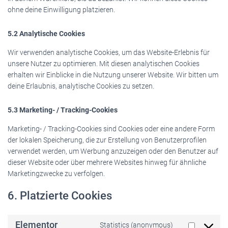
ohne deine Einwilligung platzieren.
5.2 Analytische Cookies
Wir verwenden analytische Cookies, um das Website-Erlebnis für
unsere Nutzer zu optimieren. Mit diesen analytischen Cookies
erhalten wir Einblicke in die Nutzung unserer Website. Wir bitten um
deine Erlaubnis, analytische Cookies zu setzen.
5.3 Marketing- / Tracking-Cookies
Marketing- / Tracking-Cookies sind Cookies oder eine andere Form
der lokalen Speicherung, die zur Erstellung von Benutzerprofilen
verwendet werden, um Werbung anzuzeigen oder den Benutzer auf
dieser Website oder über mehrere Websites hinweg für ähnliche
Marketingzwecke zu verfolgen.
6. Platzierte Cookies
Elementor
Statistics (anonymous)