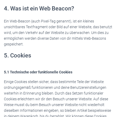
4. Was ist ein Web Beacon?
Ein Web-Beacon (auch Pixel-Tag genannt), ist ein kleines
unsichtbares Textfragment oder Bild auf einer Website, das benutzt
wird, um den Verkehr auf der Website zu überwachen. Um dies zu
ermöglichen werden diverse Daten von dir mittels Web-Beacons
gespeichert.
5. Cookies
5.1 Technische oder funktionelle Cookies
Einige Cookies stellen sicher, dass bestimmte Teile der Website
ordnungsgemäß funktionieren und deine Benutzereinstellungen
weiterhin in Erinnerung bleiben. Durch das Setzen funktionaler
Cookies erleichtern wir dir den Besuch unserer Website. Auf diese
Weise musst du beim Besuch unserer Website nicht wiederholt
dieselben Informationen eingeben, so bleiben Artikel beispielsweise
in deinem Warenkorb, bis du bezahlst. Wir können diese Cookies