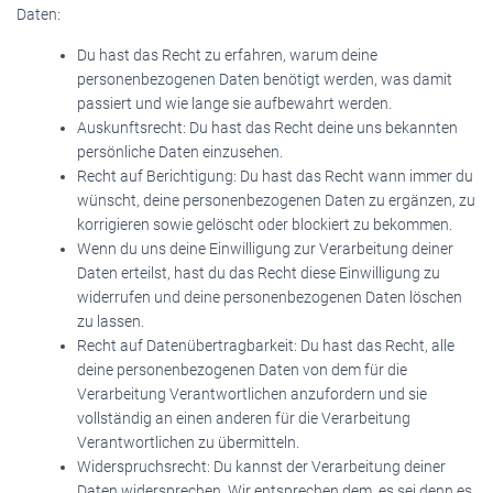
Daten:
Du hast das Recht zu erfahren, warum deine
personenbezogenen Daten benötigt werden, was damit
passiert und wie lange sie aufbewahrt werden.
Auskunftsrecht: Du hast das Recht deine uns bekannten
persönliche Daten einzusehen.
Recht auf Berichtigung: Du hast das Recht wann immer du
wünscht, deine personenbezogenen Daten zu ergänzen, zu
korrigieren sowie gelöscht oder blockiert zu bekommen.
Wenn du uns deine Einwilligung zur Verarbeitung deiner
Daten erteilst, hast du das Recht diese Einwilligung zu
widerrufen und deine personenbezogenen Daten löschen
zu lassen.
Recht auf Datenübertragbarkeit: Du hast das Recht, alle
deine personenbezogenen Daten von dem für die
Verarbeitung Verantwortlichen anzufordern und sie
vollständig an einen anderen für die Verarbeitung
Verantwortlichen zu übermitteln.
Widerspruchsrecht: Du kannst der Verarbeitung deiner
Daten widersprechen. Wir entsprechen dem, es sei denn es