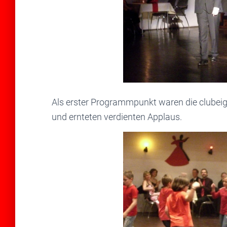
Als erster Programmpunkt waren die clubei
und ernteten verdienten Applaus.