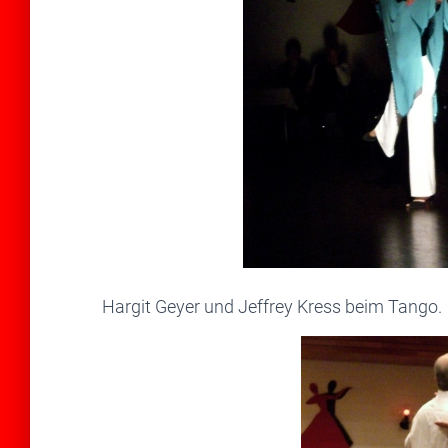
Hargit Geyer und Jeffrey Kress beim Tango.