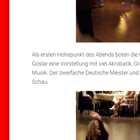
Als ersten Höhepunkt des Abends boten di
Goslar eine Vorstellung mit viel Akrobatik, 
Musik. Der zweifache Deutsche Meister und D
Schau.