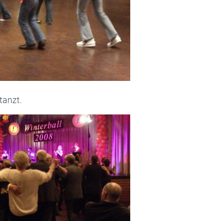
tanzt.