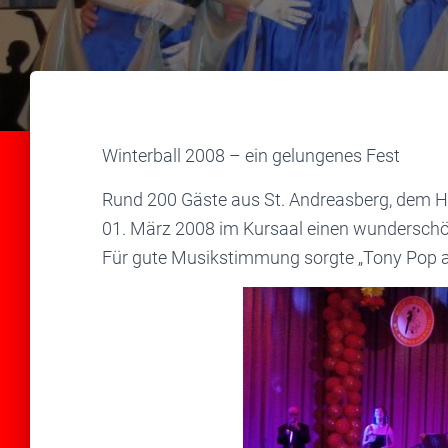
Winterball 2008 – ein gelungenes Fest
Rund 200 Gäste aus St. Andreasberg, dem H
01. März 2008 im Kursaal einen wundersch
Für gute Musikstimmung sorgte „Tony Pop an