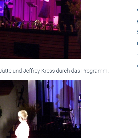
 Jütte und Jeffrey Kress durch das Programm.