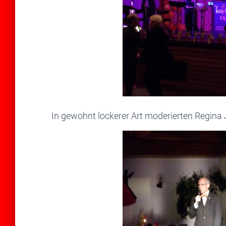
In gewohnt lockerer Art moderierten Regina