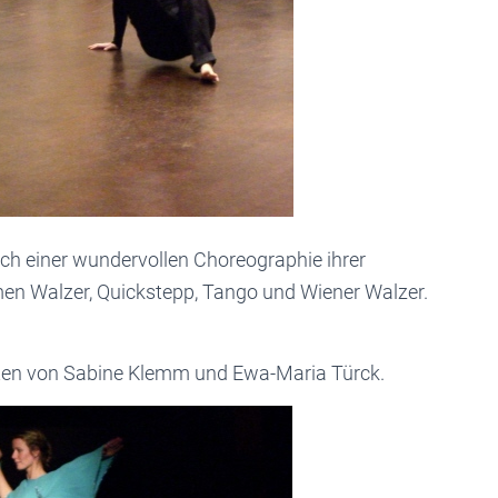
ch einer wundervollen Choreographie ihrer
en Walzer, Quickstepp, Tango und Wiener Walzer.
ten von Sabine Klemm und Ewa-Maria Türck.