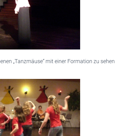
genen „Tanzmäuse“ mit einer Formation zu sehen