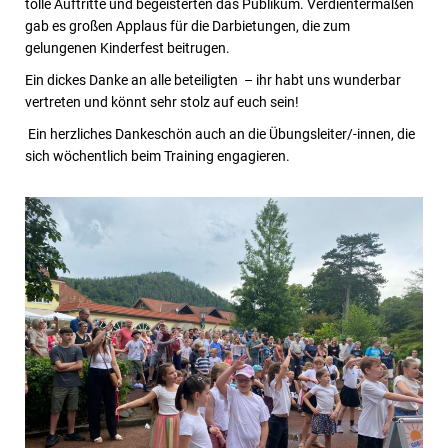
tolle Auftritte und begeisterten das Publikum. Verdientermaßen
gab es großen Applaus für die Darbietungen, die zum
gelungenen Kinderfest beitrugen.
Ein dickes Danke an alle beteiligten – ihr habt uns wunderbar
vertreten und könnt sehr stolz auf euch sein!
Ein herzliches Dankeschön auch an die Übungsleiter/-innen, die
sich wöchentlich beim Training engagieren.