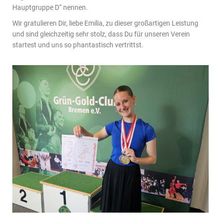
Hauptgruppe D“ nennen.
Wir gratulieren Dir, liebe Emilia, zu dieser großartigen Leistung
und sind gleichzeitig sehr stolz, dass Du für unseren Verein
startest und uns so phantastisch vertrittst.