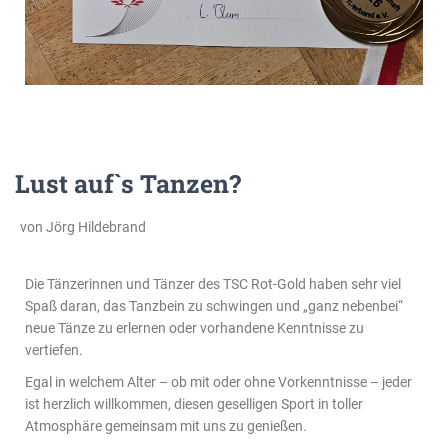
Lust auf`s Tanzen?
von Jörg Hildebrand
Die Tänzerinnen und Tänzer des TSC Rot-Gold haben sehr viel
Spaß daran, das Tanzbein zu schwingen und „ganz nebenbei“
neue Tänze zu erlernen oder vorhandene Kenntnisse zu
vertiefen.
Egal in welchem Alter – ob mit oder ohne Vorkenntnisse – jeder
ist herzlich willkommen, diesen geselligen Sport in toller
Atmosphäre gemeinsam mit uns zu genießen.