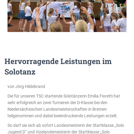
Hervorragende Leistungen im
Solotanz
von Jörg Hildebrand
Die für unseren TSC startende Solotänzerin Emilia Fioretti hat
sehr erfolgreich an zwei Turnieren der D-Klasse bei den
Niedersächsischen Landesmeisterschaften in Bremen
teilgenommen und dabei beeindruckende Leistungen erzielt.
So darf sie sich ab sofort Landesmeisterin der Startklasse „Solo
Jugend D“ und Vizelandemeisterin der Startklasse „Solo