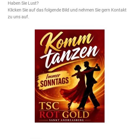
Haben Sie Lust?
Klicken Sie auf das folgende Bild und nehmen Sie gern Kontakt
zu uns auf.