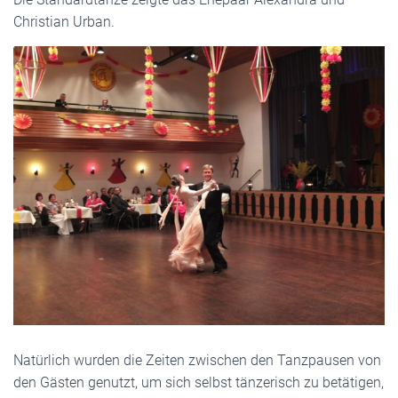
Christian Urban.
Natürlich wurden die Zeiten zwischen den Tanzpausen von
den Gästen genutzt, um sich selbst tänzerisch zu betätigen,