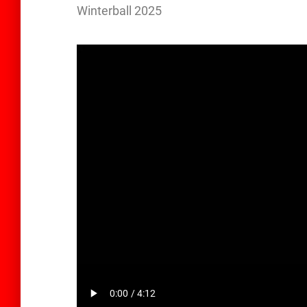
Winterball 2025