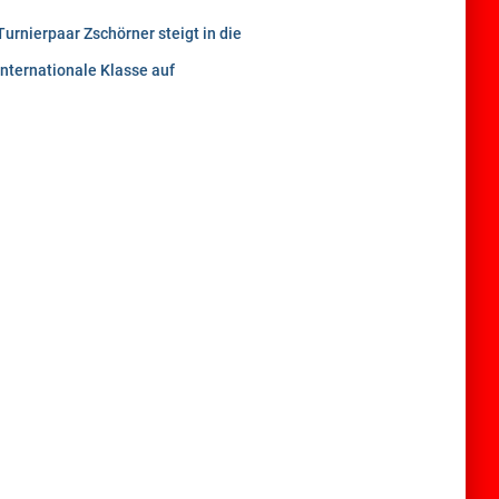
Turnierpaar Zschörner steigt in die
internationale Klasse auf