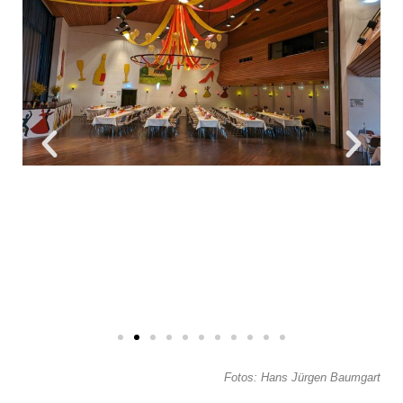
Fotos: Hans Jürgen Baumgart