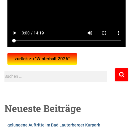
zurück zu "Winterball 2026"
Suchen …
Neueste Beiträge
gelungene Auftritte im Bad Lauterberger Kurpark