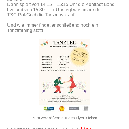
Dann spielt von 14:15 – 15:15 Uhr die Kontrast Band
live und von 15:30 – 17 Uhr legt wie bisher der
TSC Rot‑Gold die Tanzmusik auf.
Und wie immer findet anschließend noch ein
Tanztraining statt!
Zum vergrößern auf den Flyer klicken