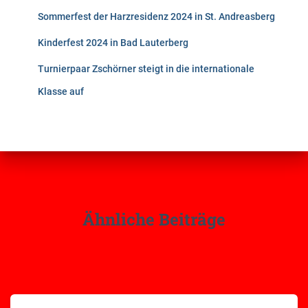
Sommerfest der Harzresidenz 2024 in St. Andreasberg
Kinderfest 2024 in Bad Lauterberg
Turnierpaar Zschörner steigt in die internationale
Klasse auf
Ähnliche Beiträge